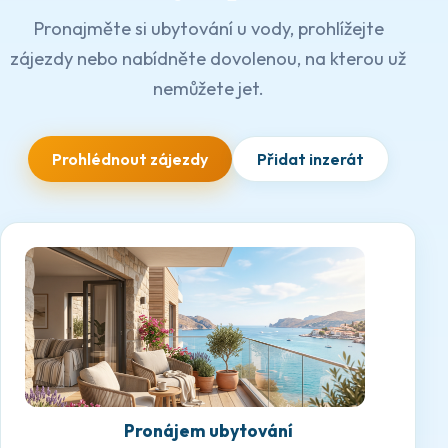
Pronajměte si ubytování u vody, prohlížejte
zájezdy nebo nabídněte dovolenou, na kterou už
nemůžete jet.
Prohlédnout zájezdy
Přidat inzerát
Pronájem ubytování