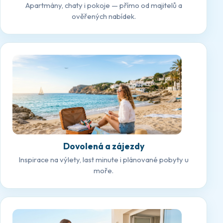
Apartmány, chaty i pokoje — přímo od majitelů a
ověřených nabídek.
Dovolená a zájezdy
Inspirace na výlety, last minute i plánované pobyty u
moře.