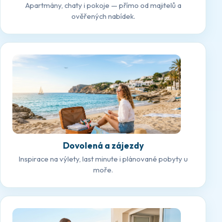
Apartmány, chaty i pokoje — přímo od majitelů a
ověřených nabídek.
Dovolená a zájezdy
Inspirace na výlety, last minute i plánované pobyty u
moře.