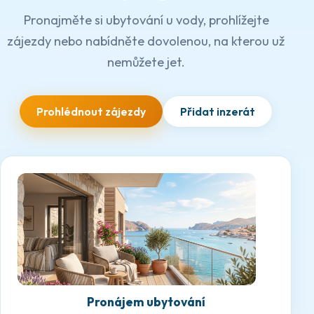
Pronajměte si ubytování u vody, prohlížejte
zájezdy nebo nabídněte dovolenou, na kterou už
nemůžete jet.
Prohlédnout zájezdy
Přidat inzerát
Pronájem ubytování