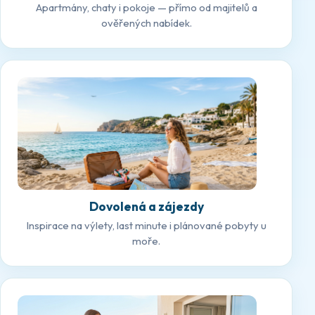
Apartmány, chaty i pokoje — přímo od majitelů a
ověřených nabídek.
Dovolená a zájezdy
Inspirace na výlety, last minute i plánované pobyty u
moře.