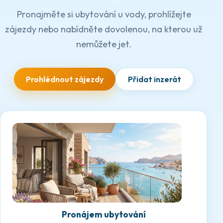
Pronajměte si ubytování u vody, prohlížejte
zájezdy nebo nabídněte dovolenou, na kterou už
nemůžete jet.
Prohlédnout zájezdy
Přidat inzerát
Pronájem ubytování