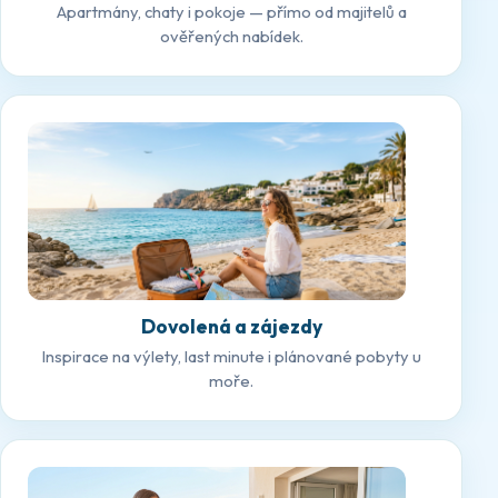
Apartmány, chaty i pokoje — přímo od majitelů a
ověřených nabídek.
Dovolená a zájezdy
Inspirace na výlety, last minute i plánované pobyty u
moře.