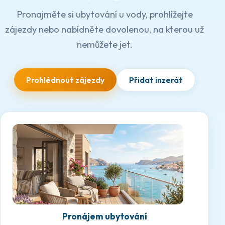
Pronajměte si ubytování u vody, prohlížejte
zájezdy nebo nabídněte dovolenou, na kterou už
nemůžete jet.
Prohlédnout zájezdy
Přidat inzerát
Pronájem ubytování