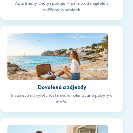
Apartmány, chaty i pokoje — přímo od majitelů a
ověřených nabídek.
Dovolená a zájezdy
Inspirace na výlety, last minute i plánované pobyty u
moře.