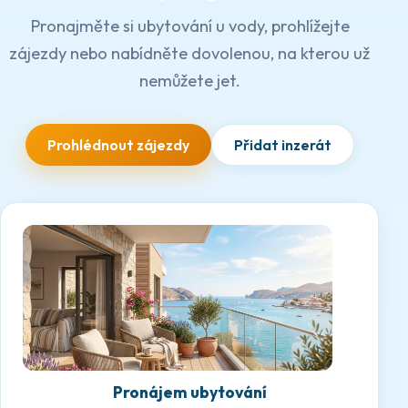
Pronajměte si ubytování u vody, prohlížejte
zájezdy nebo nabídněte dovolenou, na kterou už
nemůžete jet.
Prohlédnout zájezdy
Přidat inzerát
Pronájem ubytování