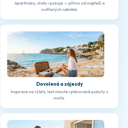
Apartmány, chaty i pokoje — přímo od majitelů a
ověřených nabídek.
Dovolená a zájezdy
Inspirace na výlety, last minute i plánované pobyty u
moře.