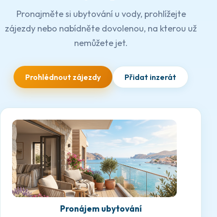
Pronajměte si ubytování u vody, prohlížejte
zájezdy nebo nabídněte dovolenou, na kterou už
nemůžete jet.
Prohlédnout zájezdy
Přidat inzerát
Pronájem ubytování