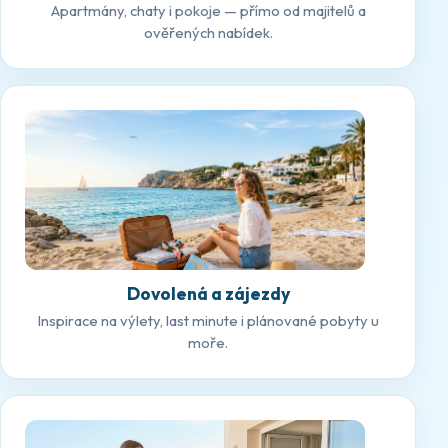
Apartmány, chaty i pokoje — přímo od majitelů a
ověřených nabídek.
Dovolená a zájezdy
Inspirace na výlety, last minute i plánované pobyty u
moře.