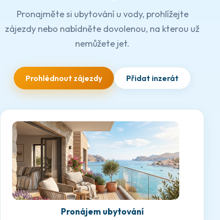
Pronajměte si ubytování u vody, prohlížejte
zájezdy nebo nabídněte dovolenou, na kterou už
nemůžete jet.
Prohlédnout zájezdy
Přidat inzerát
Pronájem ubytování